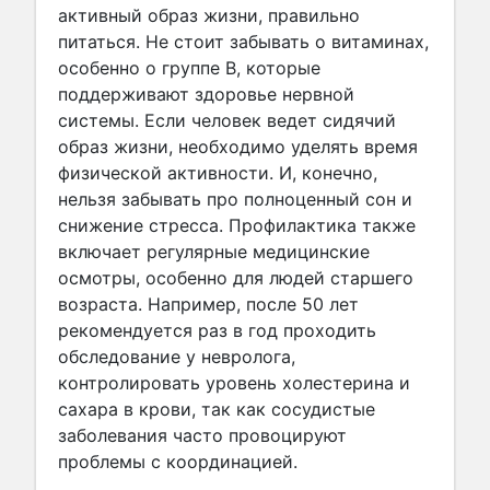
активный образ жизни, правильно
питаться. Не стоит забывать о витаминах,
особенно о группе B, которые
поддерживают здоровье нервной
системы. Если человек ведет сидячий
образ жизни, необходимо уделять время
физической активности. И, конечно,
нельзя забывать про полноценный сон и
снижение стресса. Профилактика также
включает регулярные медицинские
осмотры, особенно для людей старшего
возраста. Например, после 50 лет
рекомендуется раз в год проходить
обследование у невролога,
контролировать уровень холестерина и
сахара в крови, так как сосудистые
заболевания часто провоцируют
проблемы с координацией.