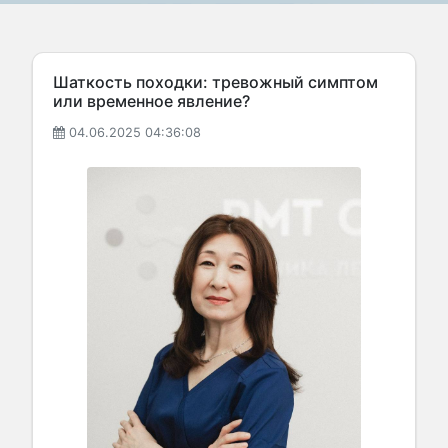
Шаткость походки: тревожный симптом
или временное явление?
04.06.2025 04:36:08