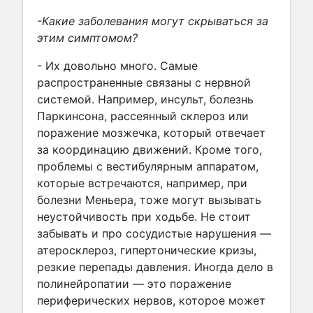
-Какие заболевания могут скрываться за
этим симптомом?
- Их довольно много. Самые
распространенные связаны с нервной
системой. Например, инсульт, болезнь
Паркинсона, рассеянный склероз или
поражение мозжечка, который отвечает
за координацию движений. Кроме того,
проблемы с вестибулярным аппаратом,
которые встречаются, например, при
болезни Меньера, тоже могут вызывать
неустойчивость при ходьбе. Не стоит
забывать и про сосудистые нарушения —
атеросклероз, гипертонические кризы,
резкие перепады давления. Иногда дело в
полинейропатии — это поражение
периферических нервов, которое может