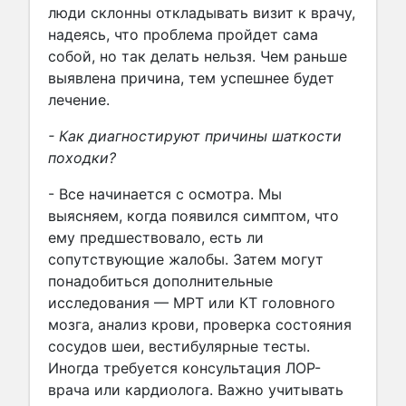
люди склонны откладывать визит к врачу,
надеясь, что проблема пройдет сама
собой, но так делать нельзя. Чем раньше
выявлена причина, тем успешнее будет
лечение.
- Как диагностируют причины шаткости
походки?
- Все начинается с осмотра. Мы
выясняем, когда появился симптом, что
ему предшествовало, есть ли
сопутствующие жалобы. Затем могут
понадобиться дополнительные
исследования — МРТ или КТ головного
мозга, анализ крови, проверка состояния
сосудов шеи, вестибулярные тесты.
Иногда требуется консультация ЛОР-
врача или кардиолога. Важно учитывать