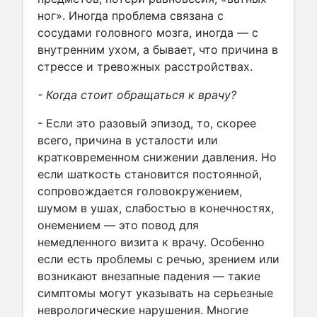
ног». Иногда проблема связана с
сосудами головного мозга, иногда — с
внутренним ухом, а бывает, что причина в
стрессе и тревожных расстройствах.
- Когда стоит обращаться к врачу?
- Если это разовый эпизод, то, скорее
всего, причина в усталости или
кратковременном снижении давления. Но
если шаткость становится постоянной,
сопровождается головокружением,
шумом в ушах, слабостью в конечностях,
онемением — это повод для
немедленного визита к врачу. Особенно
если есть проблемы с речью, зрением или
возникают внезапные падения — такие
симптомы могут указывать на серьезные
неврологические нарушения. Многие