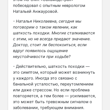
побеседовал с опытным неврологом
Натальей Анжауровой.
- Наталья Николаевна, сегодня мы
поговорим о таком явлении, как
шаткость походки. Многие сталкиваются
с этим, но не всегда придают значение.
Доктор, стоит ли беспокоиться, если
вдруг появилось ощущение
неустойчивости при ходьбе?
- Действительно, шаткость походки —
это симптом, который может возникнуть
у каждого. Иногда это связано с
банальной усталостью, переутомлением
или даже стрессом. Но если проблема
повторяется, а тем более — усиливается,
это может быть тревожным сигналом о
заболевании, требующем внимания.