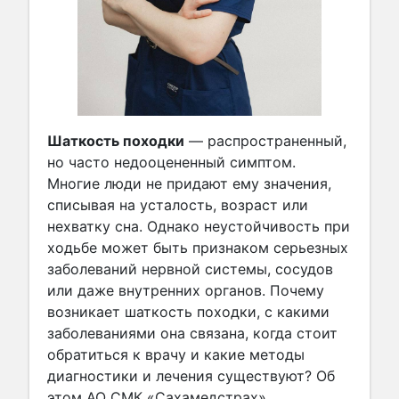
Шаткость походки
— распространенный,
но часто недооцененный симптом.
Многие люди не придают ему значения,
списывая на усталость, возраст или
нехватку сна. Однако неустойчивость при
ходьбе может быть признаком серьезных
заболеваний нервной системы, сосудов
или даже внутренних органов. Почему
возникает шаткость походки, с какими
заболеваниями она связана, когда стоит
обратиться к врачу и какие методы
диагностики и лечения существуют? Об
этом АО СМК «Сахамедстрах»