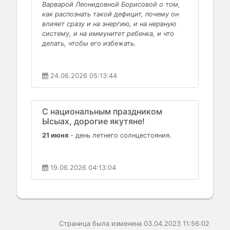
Варварой Леонидовной Борисовой о том,
как распознать такой дефицит, почему он
влияет сразу и на энергию, и на нервную
систему, и на иммунитет ребенка, и что
делать, чтобы его избежать.
24.06.2026 05:13:44
С национальным праздником
Ысыах, дорогие якутяне!
21 июня
- день летнего солнцестояния.
19.06.2026 04:13:04
Страница была изменена 03.04.2023 11:56:02