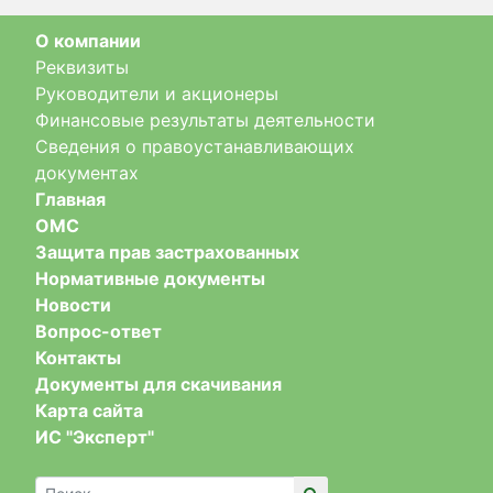
О компании
Реквизиты
Руководители и акционеры
Финансовые результаты деятельности
Сведения о правоустанавливающих
документах
Главная
ОМС
Защита прав застрахованных
Нормативные документы
Новости
Вопрос-ответ
Контакты
Документы для скачивания
Карта сайта
ИС "Эксперт"