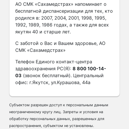
АО СМК «Сахамедстрах» напоминает о
бесплатной диспансеризации для тех, кто
родился в: 2007, 2004, 2001, 1998, 1995,
1992, 1989, 1986 годах, а также для всех
якутян 40 и старше лет.
С заботой о Вас и Вашем здоровье, АО
СМК «Сахамедстрах»
Телефон Единого контакт-центра
здравоохранения РС(Я):
8 800 100-14-
03
(звонок бесплатный). Центральный
офис: г.Якутск, ул.Курашова, 44а
Субъектом разрешен доступ к персональным данным
неограниченному кругу лиц. Запреты и условия на
обработку персональных данных, разрешенных для
распространения, субъектом не установлены.