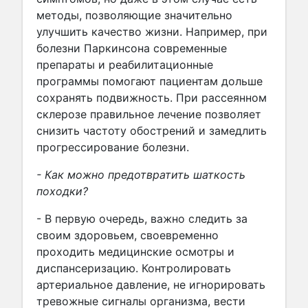
методы, позволяющие значительно
улучшить качество жизни. Например, при
болезни Паркинсона современные
препараты и реабилитационные
программы помогают пациентам дольше
сохранять подвижность. При рассеянном
склерозе правильное лечение позволяет
снизить частоту обострений и замедлить
прогрессирование болезни.
- Как можно предотвратить шаткость
походки?
- В первую очередь, важно следить за
своим здоровьем, своевременно
проходить медицинские осмотры и
диспансеризацию. Контролировать
артериальное давление, не игнорировать
тревожные сигналы организма, вести